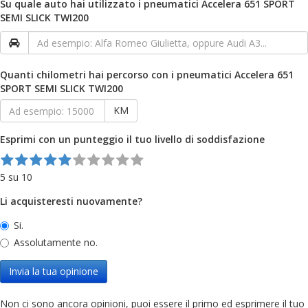
Su quale auto hai utilizzato i pneumatici Accelera 651 SPORT
SEMI SLICK TWI200
Quanti chilometri hai percorso con i pneumatici Accelera 651
SPORT SEMI SLICK TWI200
KM
Esprimi con un punteggio il tuo livello di soddisfazione
5 su 10
Li acquisteresti nuovamente?
Si.
Assolutamente no.
Invia la tua opinione
Non ci sono ancora opinioni, puoi essere il primo ed esprimere il tuo