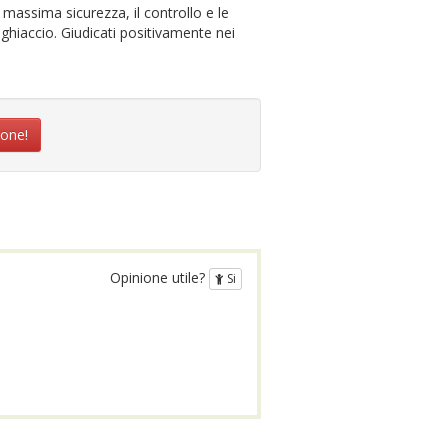
massima sicurezza, il controllo e le
 ghiaccio. Giudicati positivamente nei
ione!
Opinione utile?
Si