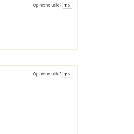
Opinione utile?
Si
Opinione utile?
Si