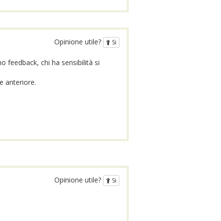
Opinione utile?
Si
feedback, chi ha sensibilità si
e anteriore.
Opinione utile?
Si