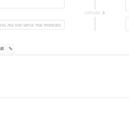
OPPURE